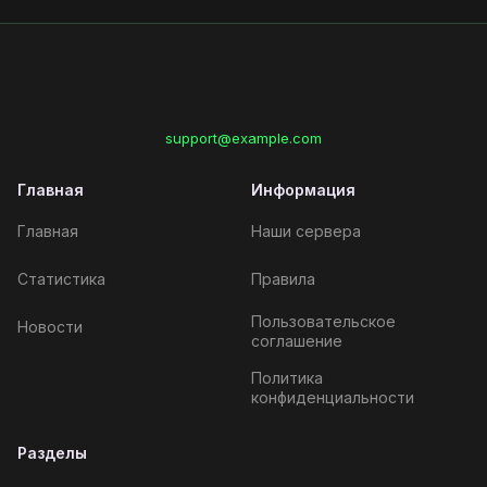
support@example.com
Главная
Информация
Главная
Наши сервера
Статистика
Правила
Пользовательское
Новости
соглашение
Политика
конфиденциальности
Разделы