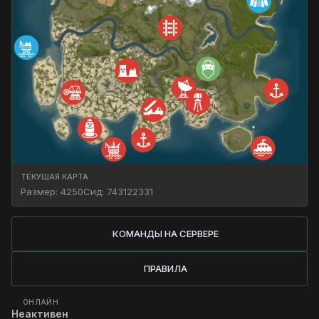
ТЕКУЩАЯ КАРТА
Размер
:
4250
Сид
:
743122331
КОМАНДЫ НА СЕРВЕРЕ
ПРАВИЛА
ОНЛАЙН
Неактивен