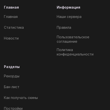
Главная
Информация
Главная
Наши сервера
Статистика
Правила
Пользовательское
Новости
соглашение
Политика
конфиденциальности
Разделы
Рекорды
Бан-лист
Как получать скины
Постройки